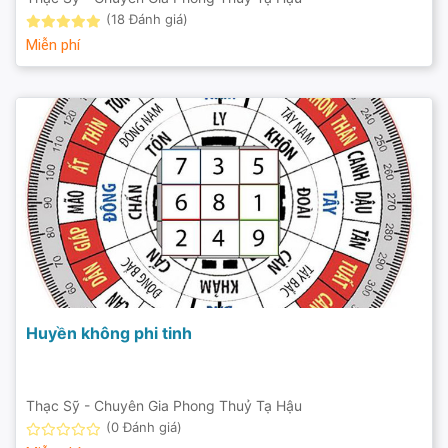
(18 Đánh giá)
Miễn phí
Huyền không phi tinh
Thạc Sỹ - Chuyên Gia Phong Thuỷ Tạ Hậu
(0 Đánh giá)