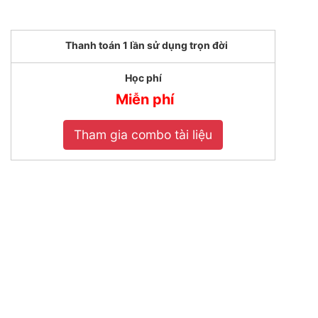
Thanh toán 1 lần sử dụng trọn đời
Học phí
Miễn phí
Tham gia combo tài liệu