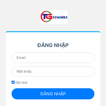
ĐĂNG NHẬP
Ghi nhớ
ĐĂNG NHẬP